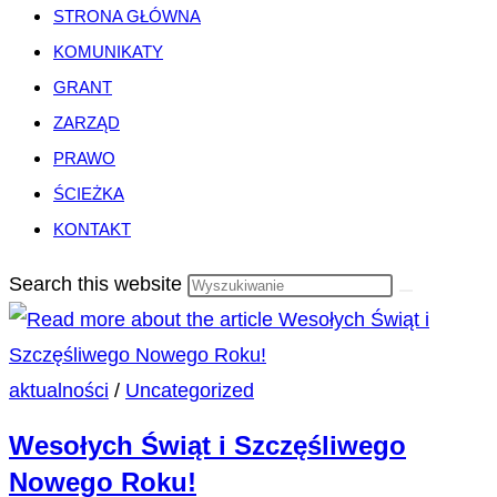
STRONA GŁÓWNA
KOMUNIKATY
GRANT
ZARZĄD
PRAWO
ŚCIEŻKA
KONTAKT
Search this website
aktualności
/
Uncategorized
Wesołych Świąt i Szczęśliwego
Nowego Roku!