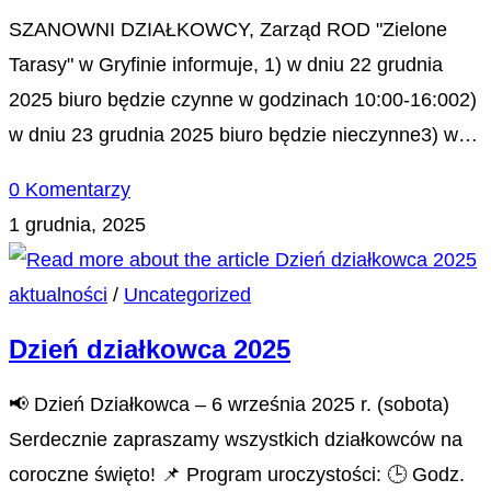
SZANOWNI DZIAŁKOWCY, Zarząd ROD "Zielone
Tarasy" w Gryfinie informuje, 1) w dniu 22 grudnia
2025 biuro będzie czynne w godzinach 10:00-16:002)
w dniu 23 grudnia 2025 biuro będzie nieczynne3) w…
0 Komentarzy
1 grudnia, 2025
aktualności
/
Uncategorized
Dzień działkowca 2025
📢 Dzień Działkowca – 6 września 2025 r. (sobota)
Serdecznie zapraszamy wszystkich działkowców na
coroczne święto! 📌 Program uroczystości: 🕒 Godz.