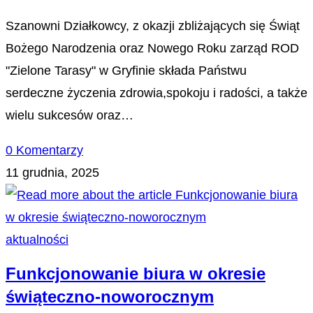
Szanowni Działkowcy, z okazji zbliżających się Świąt
Bożego Narodzenia oraz Nowego Roku zarząd ROD
"Zielone Tarasy" w Gryfinie składa Państwu
serdeczne życzenia zdrowia,spokoju i radości, a także
wielu sukcesów oraz…
0 Komentarzy
11 grudnia, 2025
aktualności
Funkcjonowanie biura w okresie
świąteczno-noworocznym