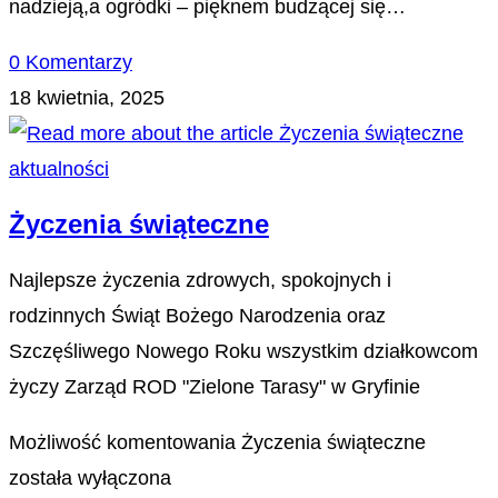
nadzieją,a ogródki – pięknem budzącej się…
0 Komentarzy
18 kwietnia, 2025
aktualności
Życzenia świąteczne
Najlepsze życzenia zdrowych, spokojnych i
rodzinnych Świąt Bożego Narodzenia oraz
Szczęśliwego Nowego Roku wszystkim działkowcom
życzy Zarząd ROD "Zielone Tarasy" w Gryfinie
Możliwość komentowania
Życzenia świąteczne
została wyłączona