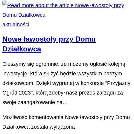
aktualności
Nowe ławostoły przy Domu
Działkowca
Cieszymy się ogromnie, że możemy ogłosić kolejną
inwestycję, która służyć będzie wszystkim naszym
działkowcom. Dzięki wygranej w konkursie "Przyjazny
Ogród 2023", którą zdobył nasz prezes zarządu za
swoje zaangażowanie na…
Możliwość komentowania
Nowe ławostoły przy Domu
Działkowca
została wyłączona