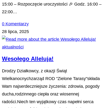
15:00 – Rozpoczęcie uroczystości 🎉 Godz. 16:00 –
22:00…
0 Komentarzy
28 lipca, 2025
aktualności
Wesołego Alleluja!
Drodzy Działkowcy, z okazji Świąt
Wielkanocnychzarząd ROD "Zielone Tarasy"składa
Wam najserdeczniejsze życzenia: zdrowia, pogody
ducha,rodzinnego ciepła oraz wiosennej
radości.Niech ten wyjątkowy czas napełni serca