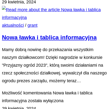
29 kwietnia, 2024
aktualności
/
grant
Nowa ławka i tablica informacyjna
Mamy dobrą nowinę do przekazania wszystkim
naszym działkowcom! Dzięki nagrodzie w konkursie
"Przyjazny ogród 2023", którą swoimi działaniami na
rzecz społeczności działkowej, wywalczył dla naszego
ogrodu prezes zarządu, możemy teraz…
Możliwość komentowania
Nowa ławka i tablica
informacyjna
została wyłączona
29 kwietnia, 2024