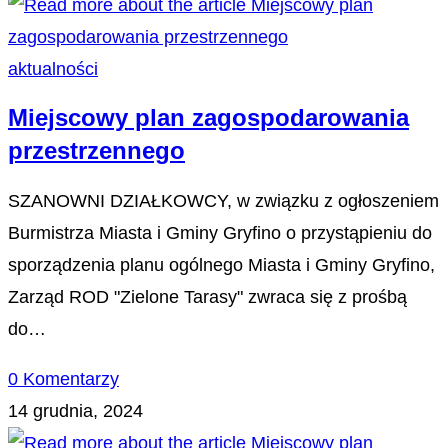
aktualności
Miejscowy plan zagospodarowania
przestrzennego
SZANOWNI DZIAŁKOWCY, w związku z ogłoszeniem
Burmistrza Miasta i Gminy Gryfino o przystąpieniu do
sporządzenia planu ogólnego Miasta i Gminy Gryfino,
Zarząd ROD "Zielone Tarasy" zwraca się z prośbą
do…
0 Komentarzy
14 grudnia, 2024