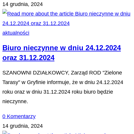
14 grudnia, 2024
aktualności
Biuro nieczynne w dniu 24.12.2024
oraz 31.12.2024
SZANOWNI DZIAŁKOWCY, Zarząd ROD "Zielone
Tarasy" w Gryfinie informuje, że w dniu 24.12.2024
roku oraz w dniu 31.12.2024 roku biuro będzie
nieczynne.
0 Komentarzy
14 grudnia, 2024