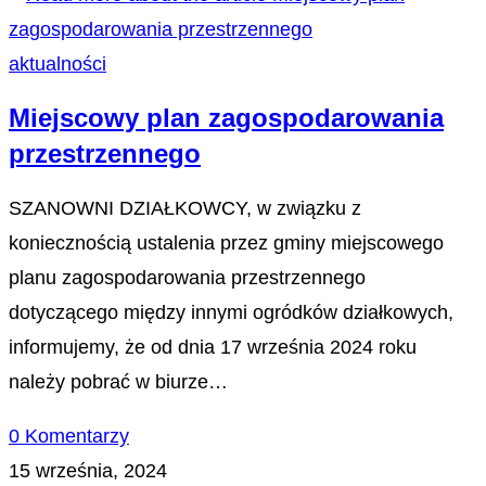
aktualności
Miejscowy plan zagospodarowania
przestrzennego
SZANOWNI DZIAŁKOWCY, w związku z
koniecznością ustalenia przez gminy miejscowego
planu zagospodarowania przestrzennego
dotyczącego między innymi ogródków działkowych,
informujemy, że od dnia 17 września 2024 roku
należy pobrać w biurze…
0 Komentarzy
15 września, 2024