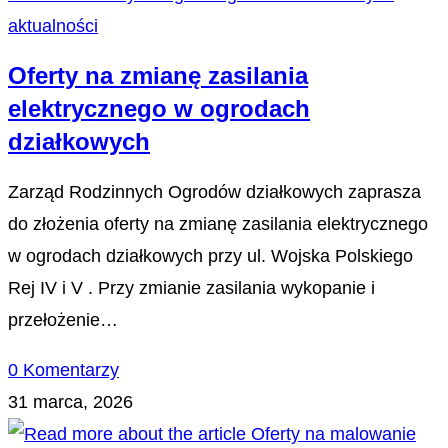
aktualności
Oferty na zmianę zasilania
elektrycznego w ogrodach
działkowych
Zarząd Rodzinnych Ogrodów działkowych zaprasza
do złożenia oferty na zmianę zasilania elektrycznego
w ogrodach działkowych przy ul. Wojska Polskiego
Rej IV i V . Przy zmianie zasilania wykopanie i
przełożenie…
0 Komentarzy
31 marca, 2026