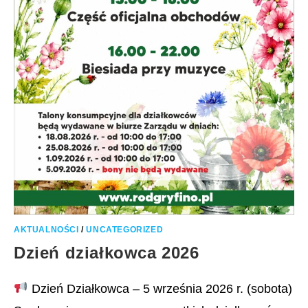
AKTUALNOŚCI
/
UNCATEGORIZED
Dzień działkowca 2026
Dzień Działkowca – 5 września 2026 r. (sobota)