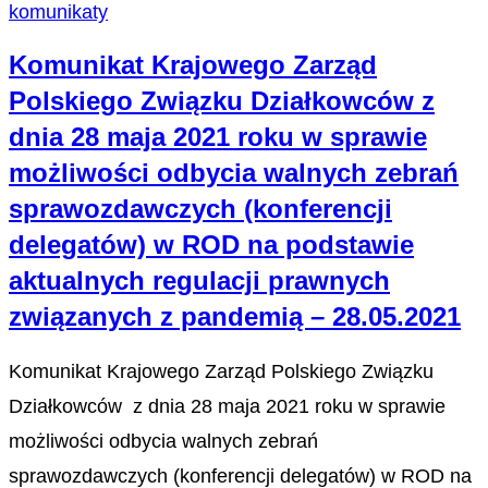
komunikaty
Komunikat Krajowego Zarząd
Polskiego Związku Działkowców z
dnia 28 maja 2021 roku w sprawie
możliwości odbycia walnych zebrań
sprawozdawczych (konferencji
delegatów) w ROD na podstawie
aktualnych regulacji prawnych
związanych z pandemią – 28.05.2021
Komunikat Krajowego Zarząd Polskiego Związku
Działkowców z dnia 28 maja 2021 roku w sprawie
możliwości odbycia walnych zebrań
sprawozdawczych (konferencji delegatów) w ROD na