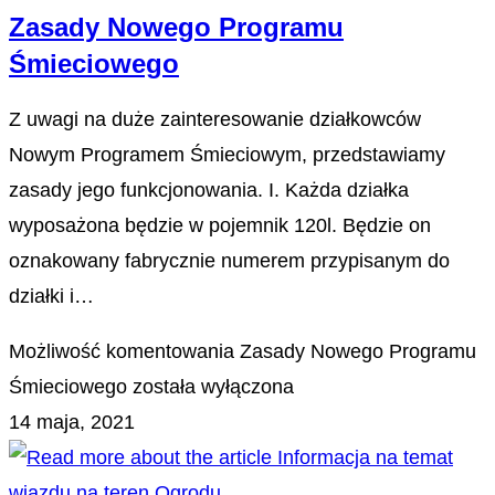
Zasady Nowego Programu
Śmieciowego
Z uwagi na duże zainteresowanie działkowców
Nowym Programem Śmieciowym, przedstawiamy
zasady jego funkcjonowania. I. Każda działka
wyposażona będzie w pojemnik 120l. Będzie on
oznakowany fabrycznie numerem przypisanym do
działki i…
Możliwość komentowania
Zasady Nowego Programu
Śmieciowego
została wyłączona
14 maja, 2021