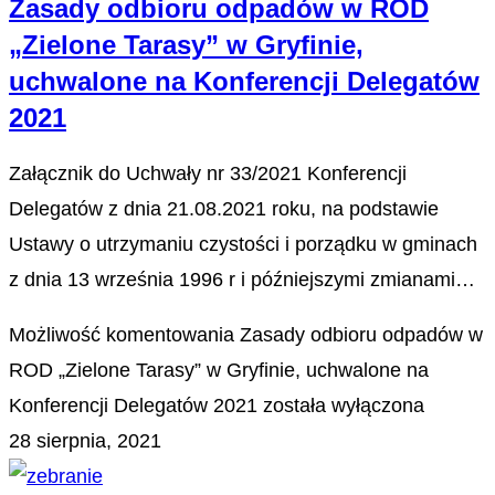
Zasady odbioru odpadów w ROD
„Zielone Tarasy” w Gryfinie,
uchwalone na Konferencji Delegatów
2021
Załącznik do Uchwały nr 33/2021 Konferencji
Delegatów z dnia 21.08.2021 roku, na podstawie
Ustawy o utrzymaniu czystości i porządku w gminach
z dnia 13 września 1996 r i późniejszymi zmianami…
Możliwość komentowania
Zasady odbioru odpadów w
ROD „Zielone Tarasy” w Gryfinie, uchwalone na
Konferencji Delegatów 2021
została wyłączona
28 sierpnia, 2021