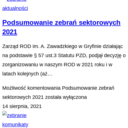
aktualności
Podsumowanie zebrań sektorowych
2021
Zarząd ROD im. A. Zawadzkiego w Gryfinie działając
na podstawie § 57 ust.3 Statutu PZD, podjął decyzję o
zorganizowaniu w naszym ROD w 2021 roku i w
latach kolejnych (aż…
Możliwość komentowania
Podsumowanie zebrań
sektorowych 2021
została wyłączona
14 sierpnia, 2021
komunikaty