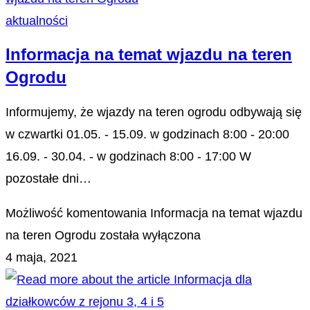
aktualności
Informacja na temat wjazdu na teren
Ogrodu
Informujemy, że wjazdy na teren ogrodu odbywają się
w czwartki 01.05. - 15.09. w godzinach 8:00 - 20:00
16.09. - 30.04. - w godzinach 8:00 - 17:00 W
pozostałe dni…
Możliwość komentowania
Informacja na temat wjazdu
na teren Ogrodu
została wyłączona
4 maja, 2021