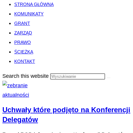
STRONA GŁÓWNA
KOMUNIKATY
GRANT
ZARZĄD
PRAWO
ŚCIEŻKA
KONTAKT
Search this website
aktualności
Uchwały które podjęto na Konferencji
Delegatów