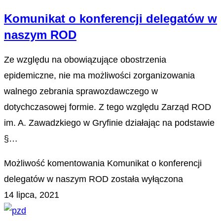
Komunikat o konferencji delegatów w
naszym ROD
Ze względu na obowiązujące obostrzenia
epidemiczne, nie ma możliwości zorganizowania
walnego zebrania sprawozdawczego w
dotychczasowej formie. Z tego względu Zarząd ROD
im. A. Zawadzkiego w Gryfinie działając na podstawie
§…
Możliwość komentowania
Komunikat o konferencji
delegatów w naszym ROD
została wyłączona
14 lipca, 2021