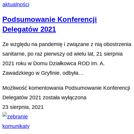
aktualności
Podsumowanie Konferencji
Delegatów 2021
Ze względu na pandemię i związane z nią obostrzenia
sanitarne, po raz pierwszy od wielu lat, 21 sierpnia
2021 roku w Domu Działkowca ROD im. A.
Zawadzkiego w Gryfinie, odbyła…
Możliwość komentowania
Podsumowanie Konferencji
Delegatów 2021
została wyłączona
23 sierpnia, 2021
komunikaty