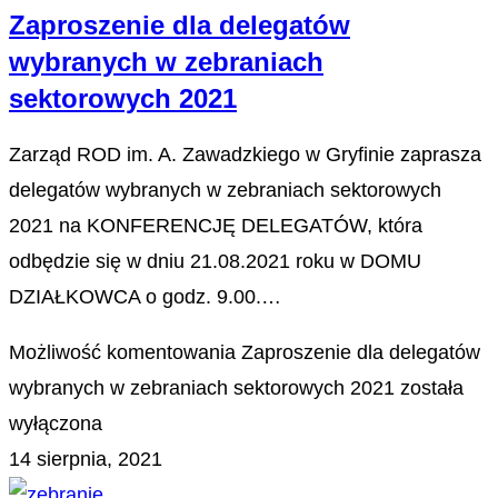
Zaproszenie dla delegatów
wybranych w zebraniach
sektorowych 2021
Zarząd ROD im. A. Zawadzkiego w Gryfinie zaprasza
delegatów wybranych w zebraniach sektorowych
2021 na KONFERENCJĘ DELEGATÓW, która
odbędzie się w dniu 21.08.2021 roku w DOMU
DZIAŁKOWCA o godz. 9.00.…
Możliwość komentowania
Zaproszenie dla delegatów
wybranych w zebraniach sektorowych 2021
została
wyłączona
14 sierpnia, 2021