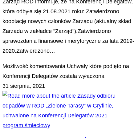
Zarząd ROD informuje, że na Konferencji Delegatów,
która odbyła się 21.08.2021 roku: Zatwierdzono
kooptację nowych członków Zarządu (aktualny skład
Zarządu w zakładce "Zarząd").Zatwierdzono
sprawozdania finansowe i merytoryczne za lata 2019-
2020.Zatwierdzono…
Możliwość komentowania
Uchwały które podjęto na
Konferencji Delegatów
została wyłączona
31 sierpnia, 2021
program śmieciowy