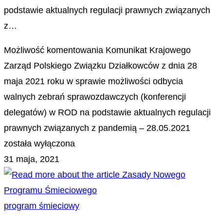
podstawie aktualnych regulacji prawnych związanych
z…
Możliwość komentowania
Komunikat Krajowego
Zarząd Polskiego Związku Działkowców z dnia 28
maja 2021 roku w sprawie możliwości odbycia
walnych zebrań sprawozdawczych (konferencji
delegatów) w ROD na podstawie aktualnych regulacji
prawnych związanych z pandemią – 28.05.2021
została wyłączona
31 maja, 2021
program śmieciowy